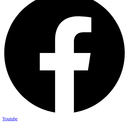
Youtube