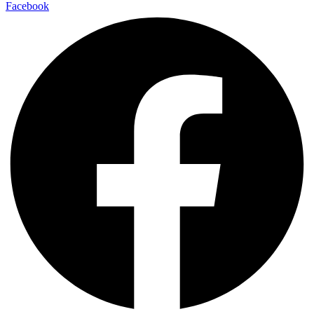
Facebook