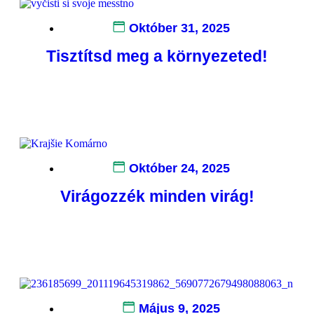
Október 31, 2025
Tisztítsd meg a környezeted!
Tovább olvasom
Október 24, 2025
Virágozzék minden virág!
Tovább olvasom
Május 9, 2025