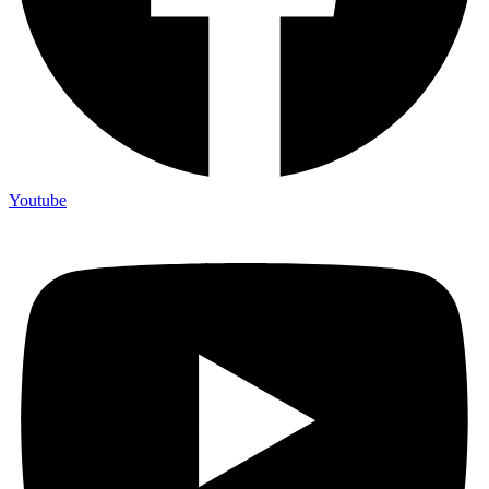
Youtube