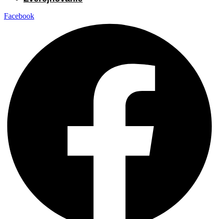
Facebook