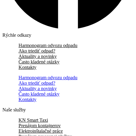
Rýchle odkazy
Harmonogram odvozu odpadu
Ako triediť odpad?
Aktuality a novinky
Často kladené otázky
Kontakty
Harmonogram odvozu odpadu
Ako triediť odpad?
Aktuality a novinky
Často kladené otázky
Kontakty
Naše služby
KN Smart Taxi
Prenájom kontajnerov
Elektroinštalačné práce