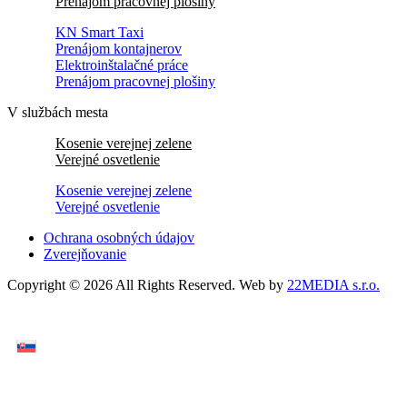
Prenájom pracovnej plošiny
KN Smart Taxi
Prenájom kontajnerov
Elektroinštalačné práce
Prenájom pracovnej plošiny
V službách mesta
Kosenie verejnej zelene
Verejné osvetlenie
Kosenie verejnej zelene
Verejné osvetlenie
Ochrana osobných údajov
Zverejňovanie
Copyright © 2026 All Rights Reserved. Web by
22MEDIA s.r.o.