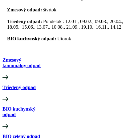
Zmesový odpad:
štvrtok
Triedený odpad:
Pondelok : 12.01., 09.02., 09.03., 20.04.,
18.05., 15.06., 13.07., 10.08., 21.09., 19.10., 16.11., 14.12.
BIO kuchynský odpad:
Utorok
Zmesový
komunálny odpad
Triedený odpad
BIO kuchynský
odpad
BIO zelený odpad