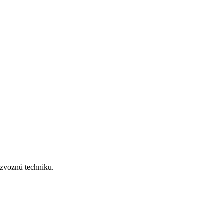
zvoznú techniku.