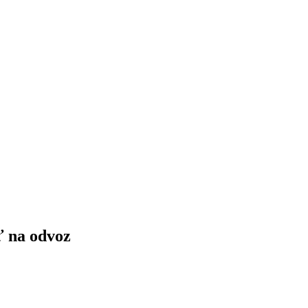
ť na odvoz