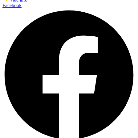
Facebook