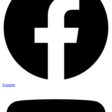
Youtube