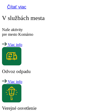
Čítať viac
V službách mesta
Naše aktivity
pre mesto Komárno
Viac info
Odvoz odpadu
Viac info
Verejné osvetlenie