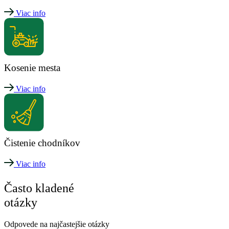
Viac info
Kosenie mesta
Viac info
Čistenie chodníkov
Viac info
Často kladené
otázky
Odpovede na najčastejšie otázky