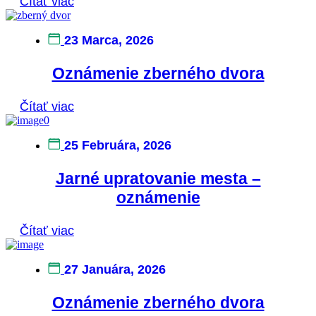
Čítať viac
23 Marca, 2026
Oznámenie zberného dvora
Čítať viac
25 Februára, 2026
Jarné upratovanie mesta –
oznámenie
Čítať viac
27 Januára, 2026
Oznámenie zberného dvora