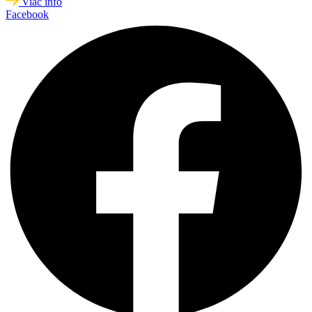
Viac info
Facebook